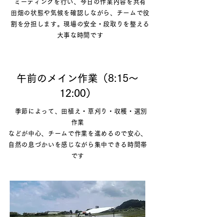
ミーティングを行い、今日の作業内容を共有
田畑の状態や気候を確認しながら、
チームで役
割を分担します。現場の安全・段取りを整える
大事な時間です
午前のメイン作業（8:15〜
12:00）
季節によって、田植え・草刈り・収穫・選別
作業
などが中心、チームで作業を進めるので安心、
自然の息づかいを感じながら集中できる時間帯
です