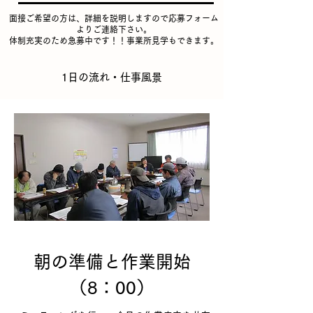
面接ご希望の方は、詳細を説明しますので応募フォーム
よりご連絡下さい。
体制充実のため急募中です！！
事業所見学もできます。
1日の流れ・仕事風景
朝の準備と作業開始
（8：00）