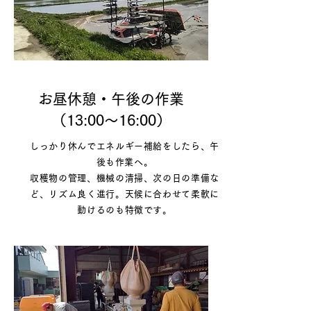
お昼休憩・午後の作業
（13:00〜16:00）
しっかり休んでエネルギー補給をしたら、午
後も作業へ。
収穫物の管理、機械の清掃、次の日の準備な
ど、
リズム良く進行。
天候に合わせて柔軟に
動けるのも特徴です。