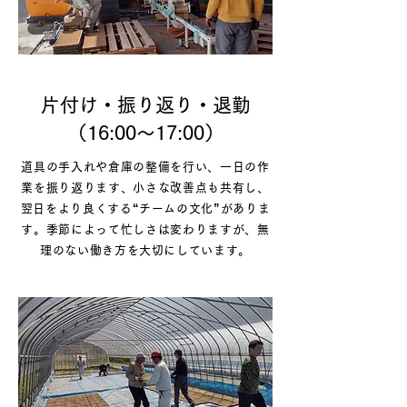
片付け・振り返り・退勤
（16:00〜17:00）
道具の手入れや倉庫の整備を行い、
一日の作
業を振り返ります、
小さな改善点も共有し、
翌日をより良くする“チームの文化”がありま
す。
季節によって忙しさは変わりますが、
無
理のない働き方を大切にしています。